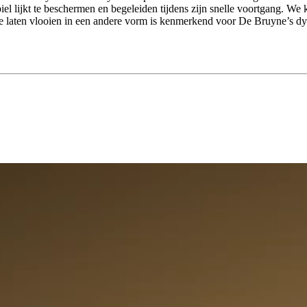
biel lijkt te beschermen en begeleiden tijdens zijn snelle voortgang. 
te laten vlooien in een andere vorm is kenmerkend voor De Bruyne’s d