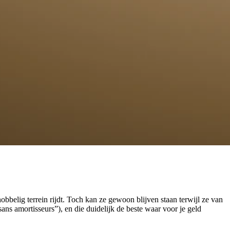
bbelig terrein rijdt. Toch kan ze gewoon blijven staan terwijl ze van
ans amortisseurs”), en die duidelijk de beste waar voor je geld