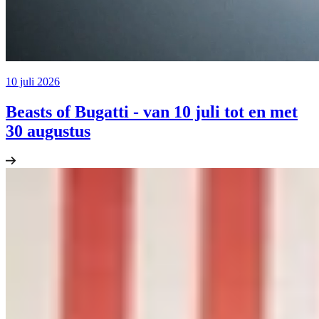
10 juli 2026
Beasts of Bugatti - van 10 juli tot en met
30 augustus