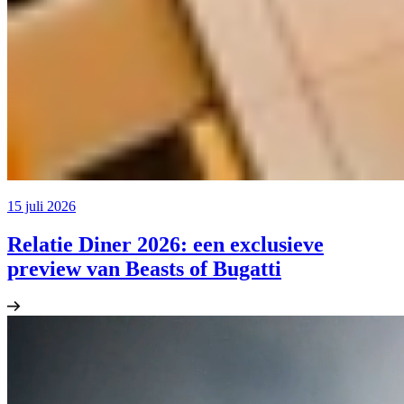
15 juli 2026
Relatie Diner 2026: een exclusieve
preview van Beasts of Bugatti