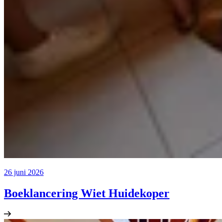
26 juni 2026
Boeklancering Wiet Huidekoper