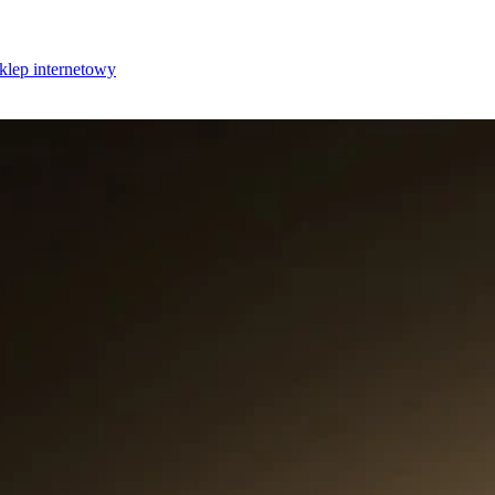
klep internetowy