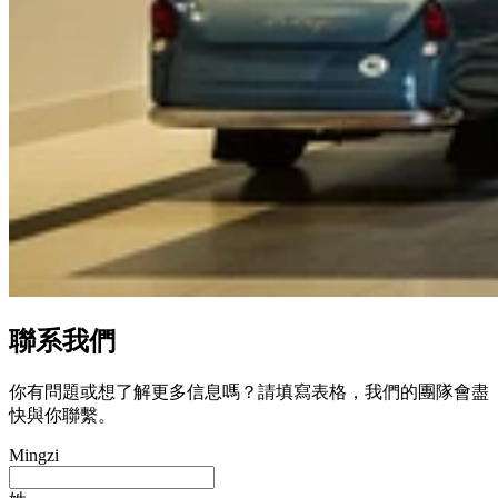
聯系我們
你有問題或想了解更多信息嗎？請填寫表格，我們的團隊會盡
快與你聯繫。
Mingzi