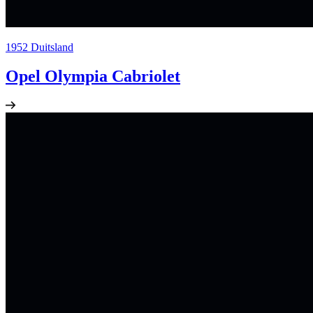
1952
Duitsland
Opel Olympia Cabriolet