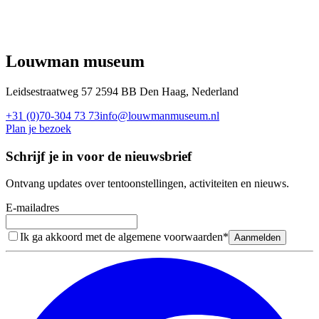
Louwman museum
Leidsestraatweg 57 2594 BB Den Haag, Nederland
+31 (0)70-304 73 73
info@louwmanmuseum.nl
Plan je bezoek
Schrijf je in voor de nieuwsbrief
Ontvang updates over tentoonstellingen, activiteiten en nieuws.
E-mailadres
Ik ga akkoord met de algemene voorwaarden
*
Aanmelden