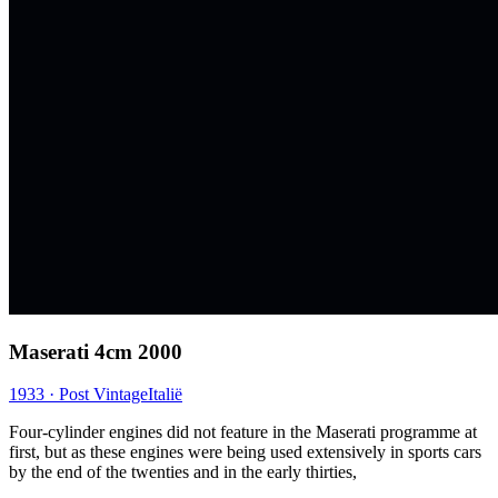
Maserati 4cm 2000
1933 · Post Vintage
Italië
Four-cylinder engines did not feature in the Maserati programme at
first, but as these engines were being used extensively in sports cars
by the end of the twenties and in the early thirties,