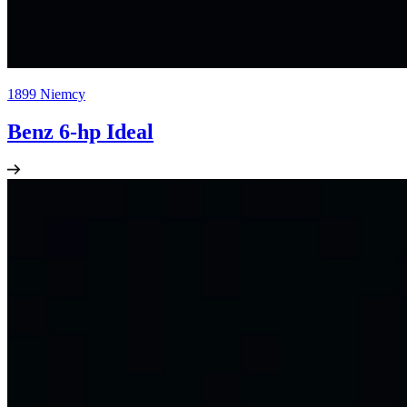
1899
Niemcy
Benz 6-hp Ideal