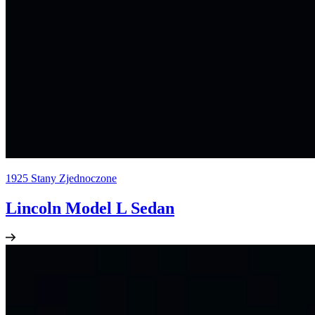
1925
Stany Zjednoczone
Lincoln Model L Sedan