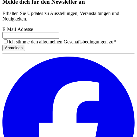
Melde dich fur den Newsletter an
Erhalten Sie Updates zu Ausstellungen, Veranstaltungen und
Neuigkeiten.
E-Mail-Adresse
Ich stimme den allgemeinen Geschaftsbedingungen zu
*
Anmelden