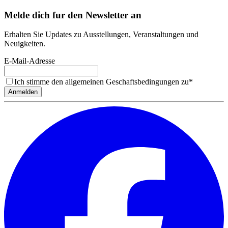
Melde dich fur den Newsletter an
Erhalten Sie Updates zu Ausstellungen, Veranstaltungen und
Neuigkeiten.
E-Mail-Adresse
Ich stimme den allgemeinen Geschaftsbedingungen zu
*
Anmelden