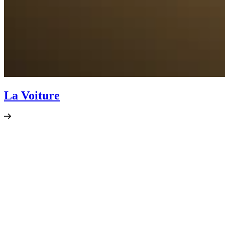
La Voiture