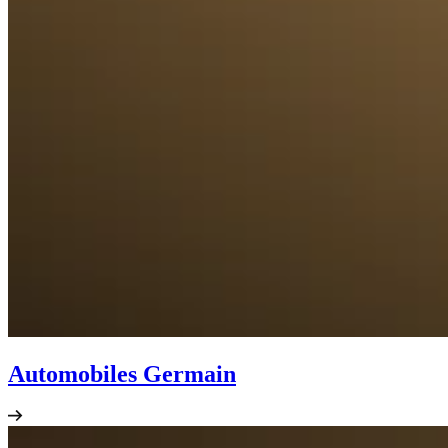
Automobiles Germain