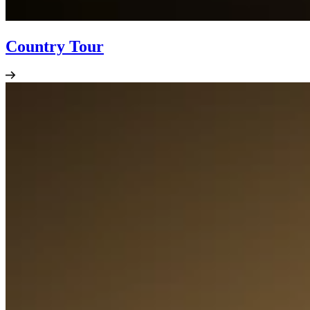
Country Tour