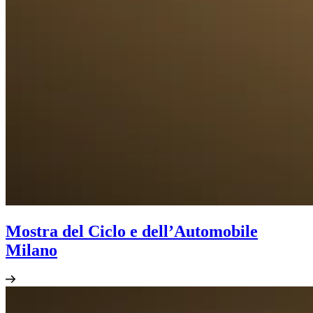
Mostra del Ciclo e dell’Automobile
Milano