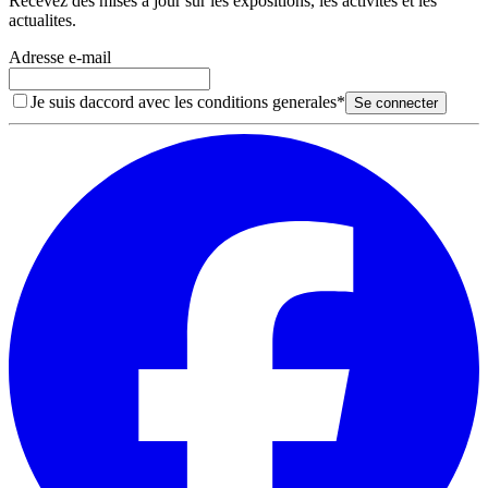
Recevez des mises a jour sur les expositions, les activites et les
actualites.
Adresse e-mail
Je suis daccord avec les conditions generales
*
Se connecter