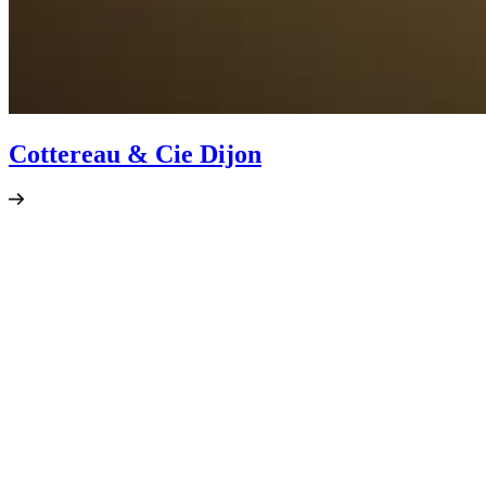
Cottereau & Cie Dijon