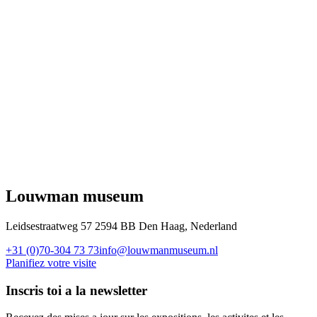
Louwman museum
Leidsestraatweg 57 2594 BB Den Haag, Nederland
+31 (0)70-304 73 73
info@louwmanmuseum.nl
Planifiez votre visite
Inscris toi a la newsletter