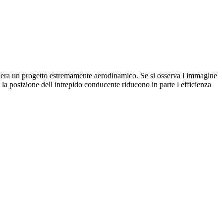
i, era un progetto estremamente aerodinamico. Se si osserva l immagine
 la posizione dell intrepido conducente riducono in parte l efficienza