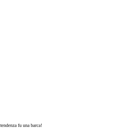
 tendenza fu una barca!