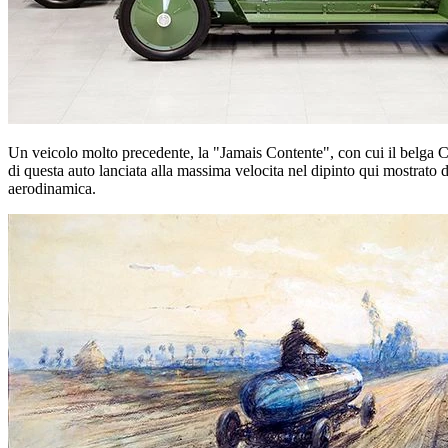
Un veicolo molto precedente, la "Jamais Contente", con cui il belga C
di questa auto lanciata alla massima velocita nel dipinto qui mostrato 
aerodinamica.