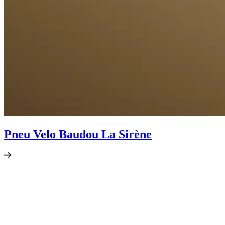
Pneu Velo Baudou La Sirène