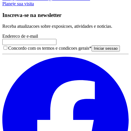
Planeje sua visita
Inscreva-se na newsletter
Receba atualizacoes sobre exposicoes, atividades e noticias.
Endereco de e-mail
Concordo com os termos e condicoes gerais
*
Iniciar sessao