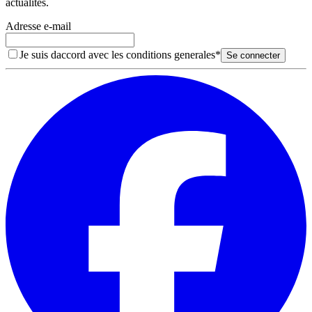
actualites.
Adresse e-mail
Je suis daccord avec les conditions generales
*
Se connecter