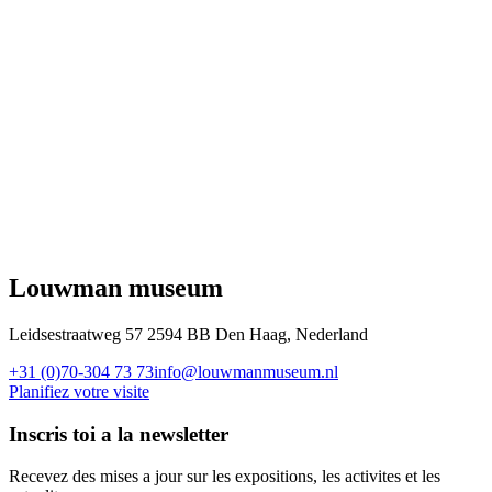
Louwman museum
Leidsestraatweg 57 2594 BB Den Haag, Nederland
+31 (0)70-304 73 73
info@louwmanmuseum.nl
Planifiez votre visite
Inscris toi a la newsletter
Recevez des mises a jour sur les expositions, les activites et les