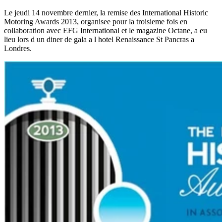
Le jeudi 14 novembre dernier, la remise des International Historic
Motoring Awards 2013, organisee pour la troisieme fois en
collaboration avec EFG International et le magazine Octane, a eu
lieu lors d un diner de gala a l hotel Renaissance St Pancras a
Londres.