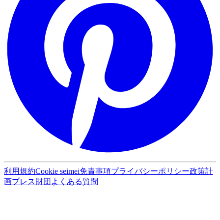
利用規約
Cookie seimei
免責事項
プライバシーポリシー
政策計
画
プレス
財団
よくある質問