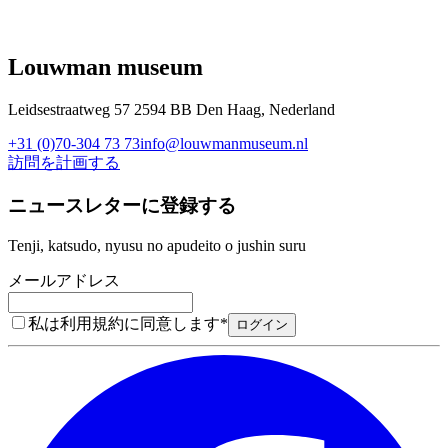
Louwman museum
Leidsestraatweg 57 2594 BB Den Haag, Nederland
+31 (0)70-304 73 73
info@louwmanmuseum.nl
訪問を計画する
ニュースレターに登録する
Tenji, katsudo, nyusu no apudeito o jushin suru
メールアドレス
私は利用規約に同意します
*
ログイン