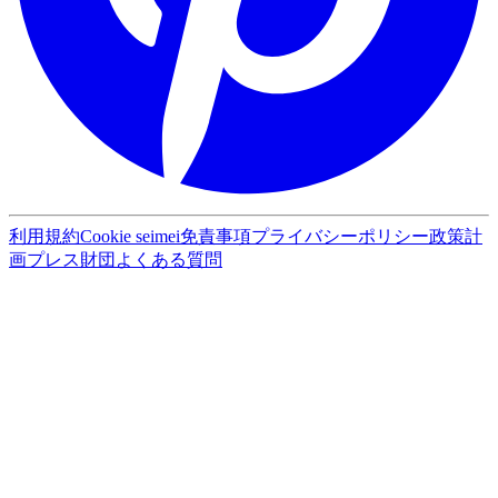
利用規約
Cookie seimei
免責事項
プライバシーポリシー
政策計
画
プレス
財団
よくある質問