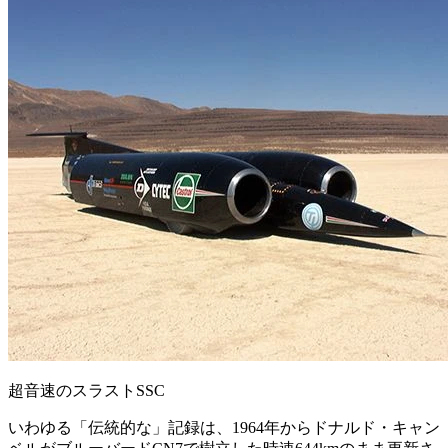
超音速のスラストSSC
いわゆる「伝統的な」記録は、1964年からドナルド・キャン