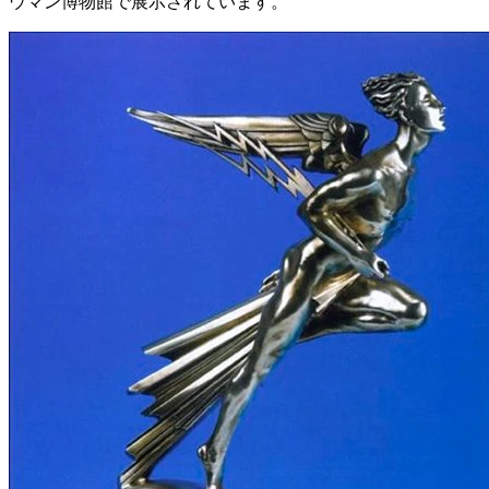
ウマン博物館で展示されています。