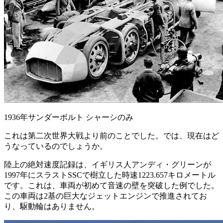
1936年サンダーボルト シャーシのみ
これは第二次世界大戦より前のことでした。では、現在はど
うなっているのでしょうか。
陸上の絶対速度記録は、イギリス人アンディ・グリーンが
1997年にスラストSSCで樹立した時速1223.657キロメートル
です。これは、車両が初めて音速の壁を突破した例でした。
この車両は2基の巨大なジェットエンジンで推進されてお
り、駆動輪はありません。