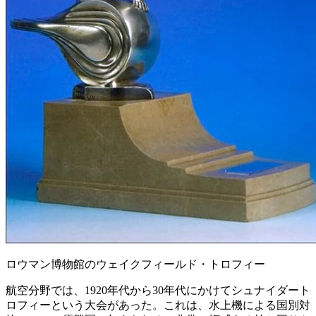
ロウマン博物館のウェイクフィールド・トロフィー
航空分野では、1920年代から30年代にかけてシュナイダート
ロフィーという大会があった。これは、水上機による国別対