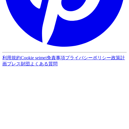
利用規約
Cookie seimei
免責事項
プライバシーポリシー
政策計
画
プレス
財団
よくある質問