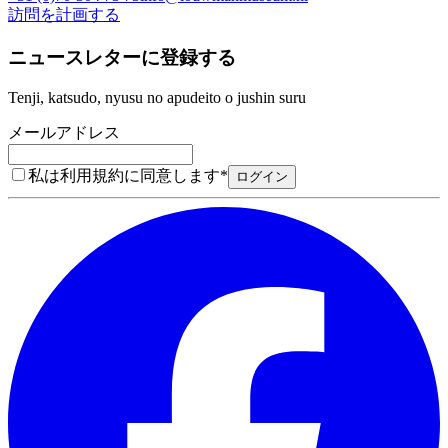
訪問を計画する
ニュースレターに登録する
Tenji, katsudo, nyusu no apudeito o jushin suru
メールアドレス
私は利用規約に同意します
*
ログイン