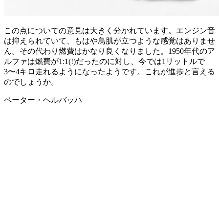
この点についての意見は大きく分かれています。エンジン音
は抑えられていて、もはや鳥肌が立つような感覚はありませ
ん。その代わり燃費はかなり良くなりました。1950年代のア
ルファは燃費が1:1(!)だったのに対し、今では1リットルで
3〜4キロ走れるようになったようです。これが進歩と言える
のでしょうか。
ペーター・ヘルバッハ