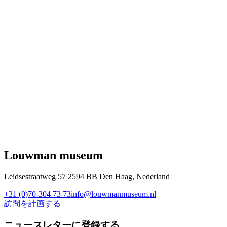
Louwman museum
Leidsestraatweg 57 2594 BB Den Haag, Nederland
+31 (0)70-304 73 73
info@louwmanmuseum.nl
訪問を計画する
ニュースレターに登録する