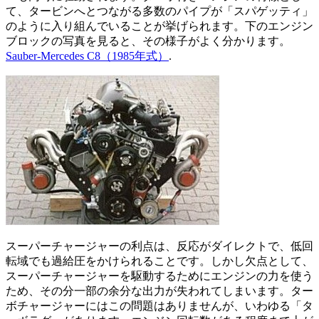
て、タービンへとつながる多数のパイプが「スパゲッティ」
のように入り組んでいることが挙げられます。下のエンジン
ブロックの写真を見ると、その様子がよく分かります。
Sauber-Mercedes C8（1985年式）
.
スーパーチャージャーの利点は、反応がダイレクトで、低回
転域でも過給圧をかけられることです。しかし欠点として、
スーパーチャージャーを駆動するためにエンジンの力を使う
ため、その分一部の余分な出力が失われてしまいます。ター
ボチャージャーにはこの問題はありませんが、いわゆる「タ