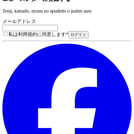
Tenji, katsudo, nyusu no apudeito o jushin suru
メールアドレス
私は利用規約に同意します
*
ログイン