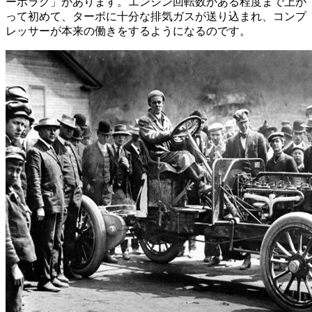
ーボラグ」があります。エンジン回転数がある程度まで上が
って初めて、ターボに十分な排気ガスが送り込まれ、コンプ
レッサーが本来の働きをするようになるのです。