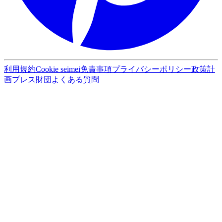
利用規約
Cookie seimei
免責事項
プライバシーポリシー
政策計
画
プレス
財団
よくある質問