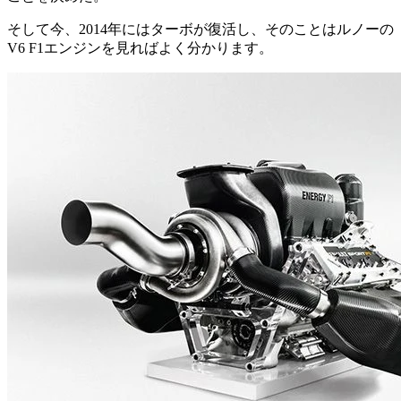
そして今、2014年にはターボが復活し、そのことはルノーの
V6 F1エンジンを見ればよく分かります。