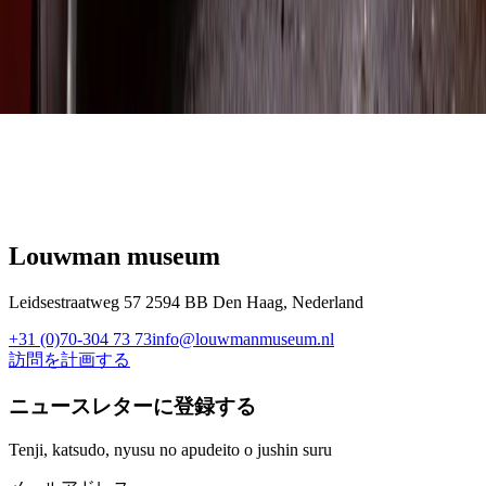
Louwman museum
Leidsestraatweg 57 2594 BB Den Haag, Nederland
+31 (0)70-304 73 73
info@louwmanmuseum.nl
訪問を計画する
ニュースレターに登録する
Tenji, katsudo, nyusu no apudeito o jushin suru