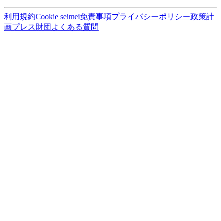
利用規約
Cookie seimei
免責事項
プライバシーポリシー
政策計
画
プレス
財団
よくある質問