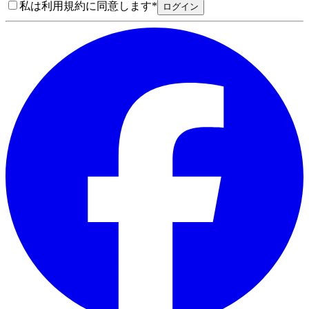
私は利用規約に同意します
*
ログイン