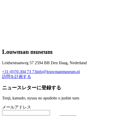
Louwman museum
Leidsestraatweg 57 2594 BB Den Haag, Nederland
+31 (0)70-304 73 73
info@louwmanmuseum.nl
訪問を計画する
ニュースレターに登録する
Tenji, katsudo, nyusu no apudeito o jushin suru
メールアドレス